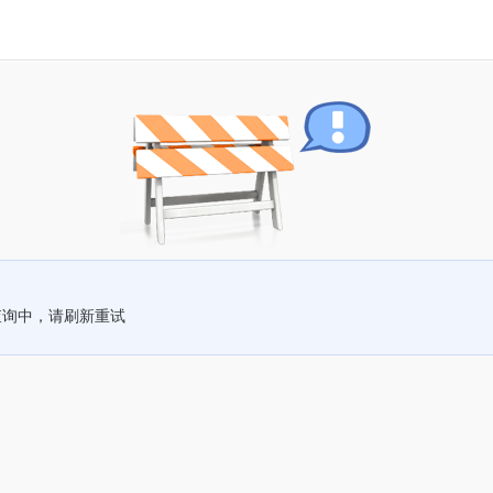
查询中，请刷新重试