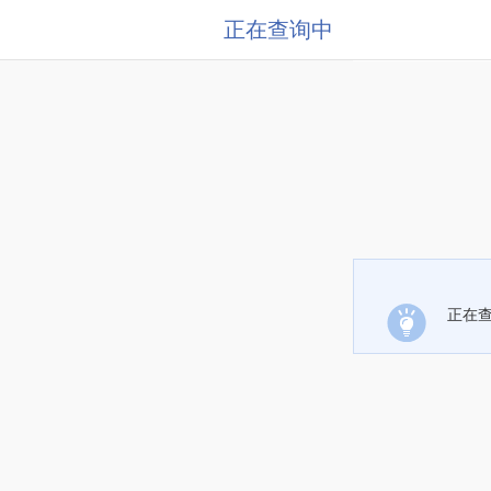
正在查询中
正在