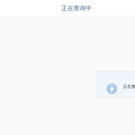
正在查询中
正在