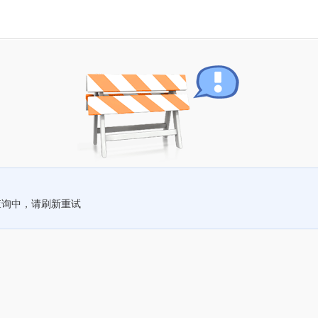
查询中，请刷新重试