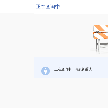
正在查询中
正在查询中，请刷新重试