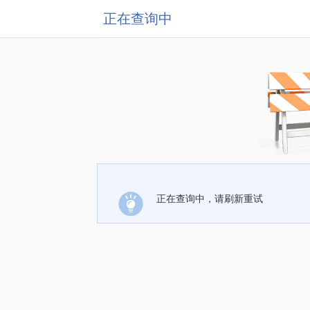
正在查询中
正在查询中，请刷新重试