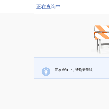
正在查询中
正在查询中，请刷新重试