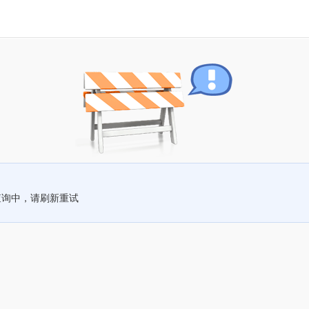
查询中，请刷新重试