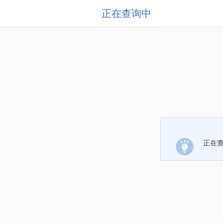
正在查询中
正在